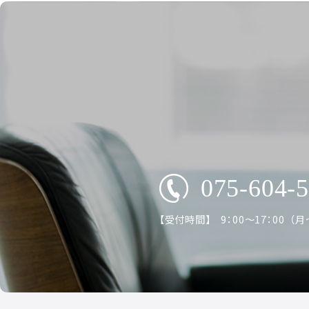
075-604-
【受付時間】 9：00～17：00 （