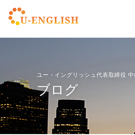
ユー・イングリッシュ代表取締役 中
ブログ