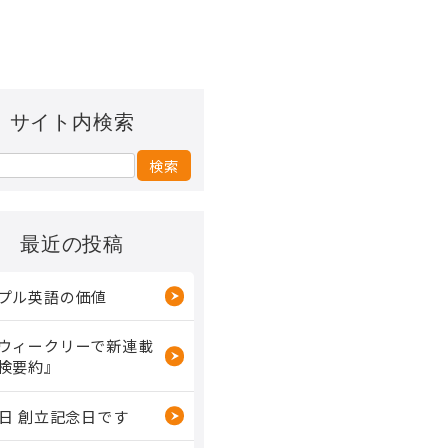
サイト内検索
最近の投稿
プル英語の価値
ウィークリーで新連載
検要約』
2日 創立記念日です