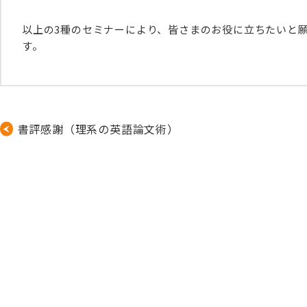
以上の3種のセミナーにより、皆さまのお役に立ちたいと
す。
書評感謝（理系の英語論文術）