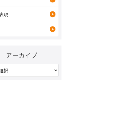
表現
アーカイブ