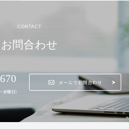
CONTACT
お問合わせ
5670
メールでお問合わせ
月～金曜日）