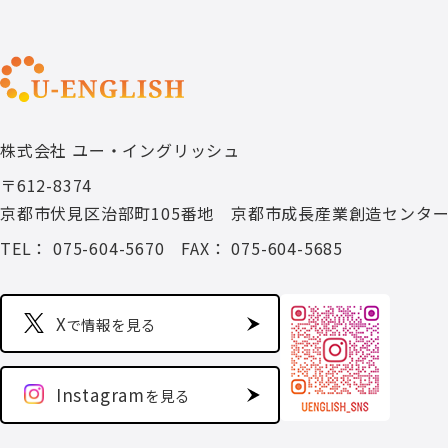
株式会社 ユー・イングリッシュ
〒612-8374
京都市伏見区治部町105番地 京都市成長産業創造センタ
TEL： 075-604-5670
FAX： 075-604-5685
X
で情報を見る
Instagram
を見る