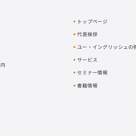
トップページ
代表挨拶
ユー・イングリッシュ
の
サービス
ー内
セミナー情報
書籍情報