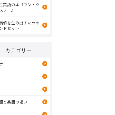
生英語の本『ワン・ツ
スリー』
で価値を生み出すための
ンドセット
カテゴリー
ナー
語と英語の違い