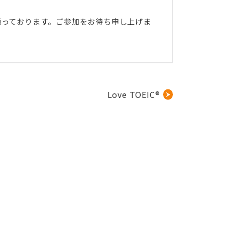
願っております。ご参加をお待ち申し上げま
Love TOEIC®