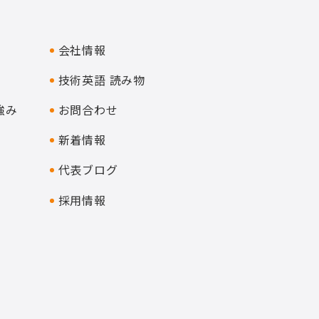
会社情報
技術英語 読み物
強み
お問合わせ
新着情報
代表ブログ
採用情報