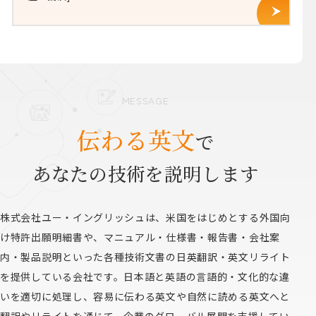
MESSAGE
伝わる英文
で
あなたの技術を説明します
株式会社ユー・イングリッシュは、米国をはじめとする外国向
け特許出願明細書や、マニュアル・仕様書・報告書・会社案
内・製品説明といった各種技術文書の日英翻訳・英文リライト
を提供している会社です。日本語と英語の言語的・文化的な違
いを適切に処理し、容易に伝わる英文や自然に読める英文へと