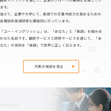
翻訳やリライトを通じて、企業のグローバル展開を支援してい
ます。
加えて、企業や大学にて、英語での文書作成力を高めるための
各種技術英語研修も積極的に行っています。
「ユー・イングリッシュ」は、「あなた」と「英語」を組み合
わせた名前です。翻訳サービスと研修サービスを通じて、
「あ
なた」の技術を「英語」で世界に正しく伝えます。
代表の挨拶を見る
STRENGTH