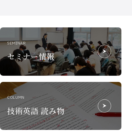
SEMINAR
セミナー情報
COLUMN
技術英語 読み物