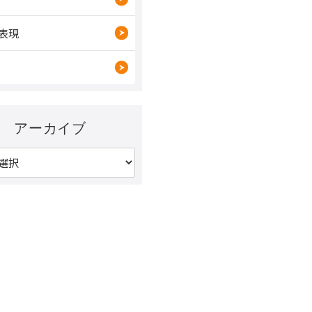
表現
アーカイブ