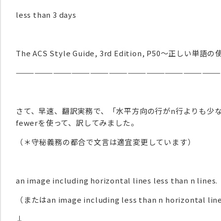
less than 3 days
The ACS Style Guide, 3rd Edition, P50～正しい単語
————————————————————————————————
さて、早速、翻訳実務で、「水平方向の行がn行よりも少
fewerを使って、訳してみました。
（＊守秘義務の都合で文言は適宜変更しています）
an image including horizontal lines less than n lines.
（またはan image including less than n horizontal
↓