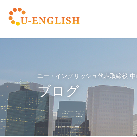
ユー・イングリッシュ代表取締役 中
ブログ