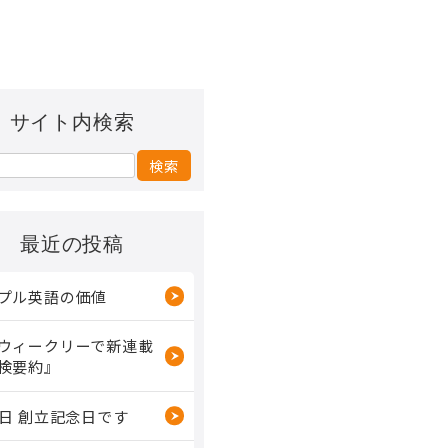
サイト内検索
最近の投稿
プル英語の価値
ウィークリーで新連載
検要約』
2日 創立記念日です