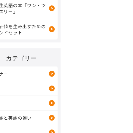
生英語の本『ワン・ツ
スリー』
で価値を生み出すための
ンドセット
カテゴリー
ナー
語と英語の違い