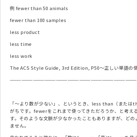
例 fewer than 50 animals
fewer than 100 samples
less product
less time
less work
The ACS Style Guide, 3rd Edition, P50～正しい単語
————————————————————————————————
「～より数が少ない」、というとき、less than（またはthe nu
がちです。fewerをこれまで使ってきただろうか、と考
す。そのような文脈が少なかったこともありますが、どの
ません。