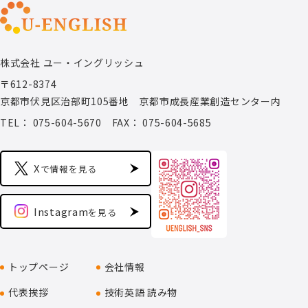
株式会社 ユー・イングリッシュ
〒612-8374
京都市伏見区治部町105番地 京都市成長産業創造センター内
TEL： 075-604-5670
FAX： 075-604-5685
X
で情報を見る
Instagram
を見る
トップページ
会社情報
代表挨拶
技術英語 読み物