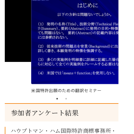
米国特許出願のための翻訳セミナー
参加者アンケート結果
ハウプトマン・ハム国際特許商標事務所・