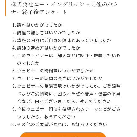
株式会社ユー・イングリッシュ共催のセミ
ナー終了後アンケート
講座はいかがでしたか
講座の難しさはいかがでしたか
講座の内容はご自身の興味とあっていましたか
講師の進め方はいかがでしたか
このウェビナーは、知人などに紹介・推薦したいも
のでしたか
ウェビナーの時間帯はいかがでしたか
ウェビナーの時間の長さはいかがでしたか
ウェビナーの受講環境はいかがでしたか。ご登録時
およびご受講時に、困られた点や音声・機器の不具
合など、何かございましたら、教えてください
今後ウェビナー開催を希望されるテーマなどがござ
いましたら、教えてください
その他のご要望があれば、お知らせください