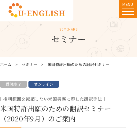
MENU
SEMINARS
セミナー
ホーム
セミナー
米国特許出願のための翻訳セミナー
受付終了
オンライン
権利範囲を減縮しない米国実務に即した翻訳手法
米国特許出願のための翻訳セミナー
（2020年9月）のご案内